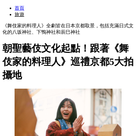
首頁
旅遊
《舞伎家的料理人》全劇皆在日本京都取景，包括充滿日式文
化的八坂神社、下鴨神社和辰巳神社
朝聖藝伎文化起點！跟著《舞
伎家的料理人》巡禮京都5大拍
攝地