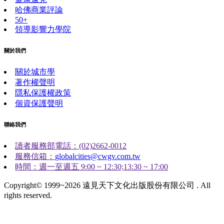
哈佛商業評論
50+
領導影響力學院
關於我們
關於城市學
著作權聲明
隱私保護權政策
個資保護聲明
聯絡我們
讀者服務部電話：(02)2662-0012
服務信箱：
globalcities@cwgv.com.tw
時間：週一至週五 9:00 ~ 12:30;13:30 ~ 17:00
Copyright© 1999~2026 遠見天下文化出版股份有限公司 . All
rights reserved.