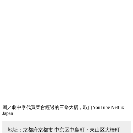
圖／劇中季代買菜會經過的三條大橋，取自YouTube Netflix
Japan
地址：京都府京都市 中京区中島町・東山区大橋町