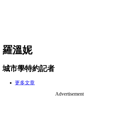
羅溫妮
城市學特約記者
更多文章
Advertisement