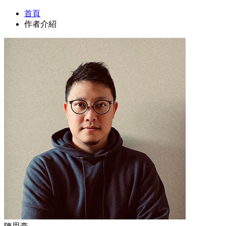
首頁
作者介紹