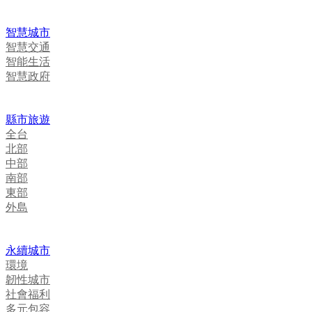
智慧城市
智慧交通
智能生活
智慧政府
縣市旅遊
全台
北部
中部
南部
東部
外島
永續城市
環境
韌性城市
社會福利
多元包容