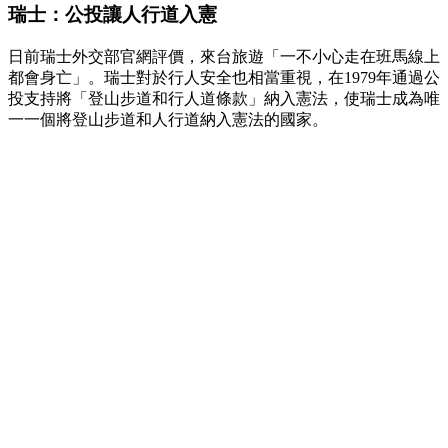
瑞士：公投讓人行道入憲
日前瑞士外交部官網評價，來台旅遊「一不小心走在班馬線上
都會身亡」。瑞士對於行人安全也相當重視，在1979年通過公
投支持將「登山步道和行人道條款」納入憲法，使瑞士成為唯
一一個將登山步道和人行道納入憲法的國家。