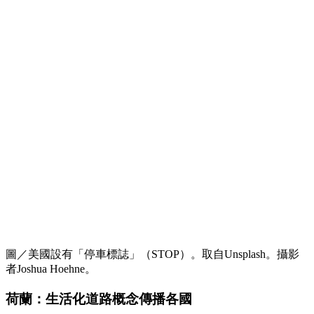
圖／美國設有「停車標誌」（STOP）。取自Unsplash。攝影
者Joshua Hoehne。
荷蘭：生活化道路概念傳播各國