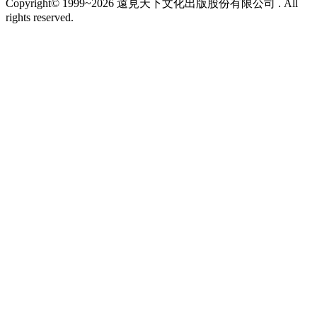
Copyright© 1999~2026 遠見天下文化出版股份有限公司 . All
rights reserved.