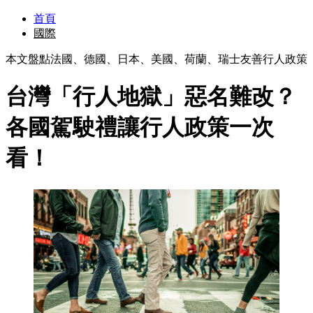
首頁
國際
本文盤點法國、德國、日本、美國、荷蘭、瑞士友善行人政策
台灣「行人地獄」惡名難改？
各國駕駛禮讓行人政策一次
看！