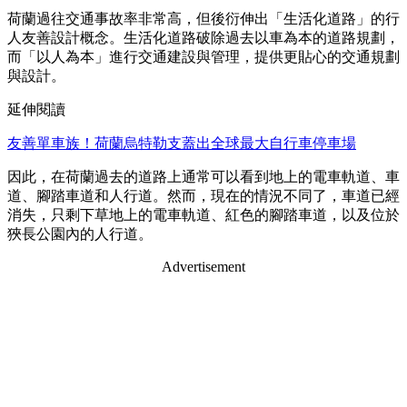
荷蘭過往交通事故率非常高，但後衍伸出「生活化道路」的行
人友善設計概念。生活化道路破除過去以車為本的道路規劃，
而「以人為本」進行交通建設與管理，提供更貼心的交通規劃
與設計。
延伸閱讀
友善單車族！荷蘭烏特勒支蓋出全球最大自行車停車場
因此，在荷蘭過去的道路上通常可以看到地上的電車軌道、車
道、腳踏車道和人行道。然而，現在的情況不同了，車道已經
消失，只剩下草地上的電車軌道、紅色的腳踏車道，以及位於
狹長公園內的人行道。
Advertisement