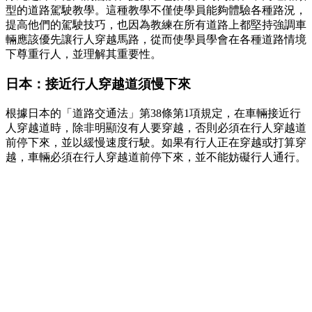
型的道路駕駛教學。這種教學不僅使學員能夠體驗各種路況，
提高他們的駕駛技巧，也因為教練在所有道路上都堅持強調車
輛應該優先讓行人穿越馬路，從而使學員學會在各種道路情境
下尊重行人，並理解其重要性。
日本：接近行人穿越道須慢下來
根據日本的「道路交通法」第38條第1項規定，在車輛接近行
人穿越道時，除非明顯沒有人要穿越，否則必須在行人穿越道
前停下來，並以緩慢速度行駛。如果有行人正在穿越或打算穿
越，車輛必須在行人穿越道前停下來，並不能妨礙行人通行。