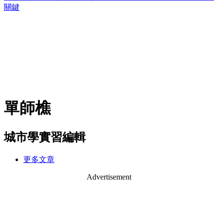
關鍵
單師樵
城市學實習編輯
更多文章
Advertisement