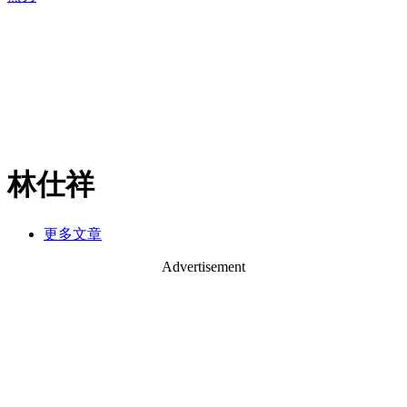
林仕祥
更多文章
Advertisement