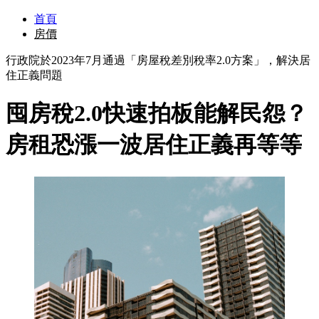
首頁
房價
行政院於2023年7月通過「房屋稅差別稅率2.0方案」，解決居
住正義問題
囤房稅2.0快速拍板能解民怨？
房租恐漲一波居住正義再等等