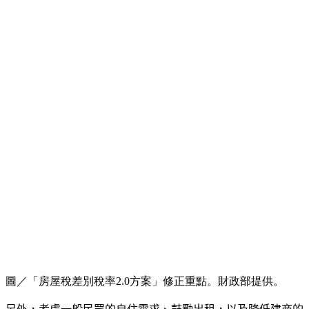
圖／「房屋稅差別稅率2.0方案」修正重點。財政部提供。