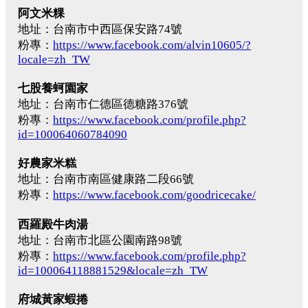
阿文米粿
地址：台南市中西區保安路74號
粉專：
https://www.facebook.com/alvin10605/?
locale=zh_TW
七股養蚵園家
地址：台南市仁德區德糖路376號
粉專：
https://www.facebook.com/profile.php?
id=100064060784090
好農家米糕
地址：台南市南區健康路二段66號
粉專：
https://www.facebook.com/goodricecake/
西羅殿牛肉湯
地址：台南市北區公園南路98號
粉專：
https://www.facebook.com/profile.php?
id=100064118881529&locale=zh_TW
府城黃家蝦捲