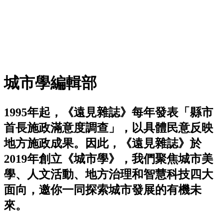
城市學編輯部
1995年起，《遠見雜誌》每年發表「縣市
首長施政滿意度調查」，以具體民意反映
地方施政成果。因此，《遠見雜誌》於
2019年創立《城市學》，我們聚焦城市美
學、人文活動、地方治理和智慧科技四大
面向，邀你一同探索城市發展的有機未
來。