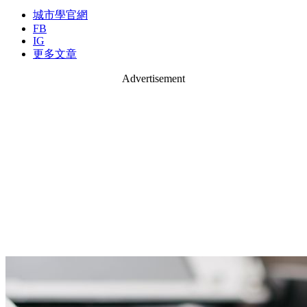
城市學官網
FB
IG
更多文章
Advertisement