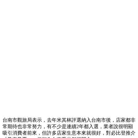
台南市觀旅局表示，去年米其林評選納入台南市後，店家都非
常期待也非常努力，有不少是連續2年都入選，業者說很明顯
吸引消費者前來，但許多店家生意本來就很好，對必比登推介