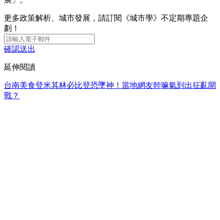
更多政策解析、城市發展，請訂閱《城市學》不定期專題企
劃！
確認送出
延伸閱讀
台南美食登米其林必比登恐墜神！當地網友幹嘛氣到出征亂開
戰？