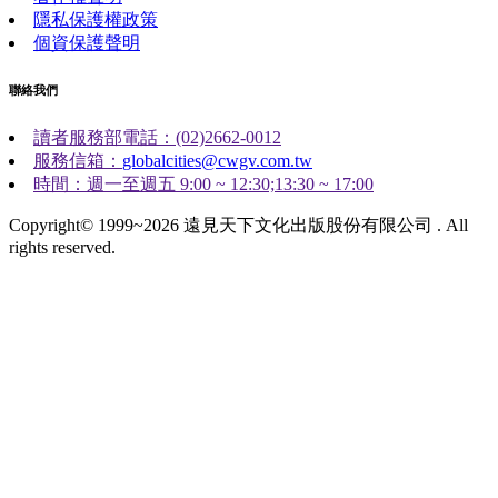
隱私保護權政策
個資保護聲明
聯絡我們
讀者服務部電話：(02)2662-0012
服務信箱：
globalcities@cwgv.com.tw
時間：週一至週五 9:00 ~ 12:30;13:30 ~ 17:00
Copyright© 1999~2026 遠見天下文化出版股份有限公司 . All
rights reserved.