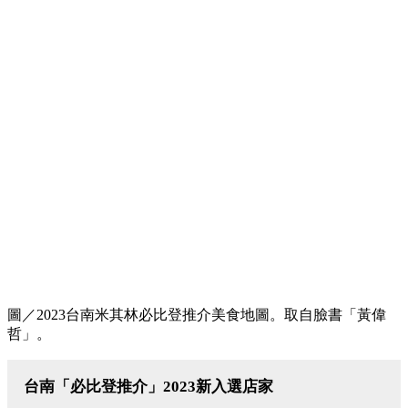
圖／2023台南米其林必比登推介美食地圖。取自臉書「黃偉
哲」。
台南「必比登推介」2023新入選店家