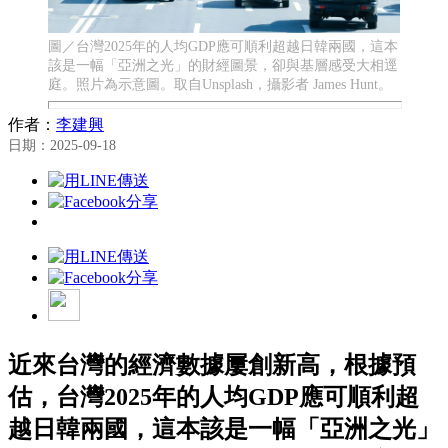
圖／台灣2025年的人均GDP應可順利超越日韓兩國，這本
該是一幅「亞洲之光」的財經圖景，卻與基層感受大相逕
庭。照片為示意圖。取自Unsplash，攝影者 James Hunt。
作者：
李建興
日期：2025-09-18
近來台灣的經濟數據屢創新高，根據預
估，台灣2025年的人均GDP應可順利超
越日韓兩國，這本該是一幅「亞洲之光」