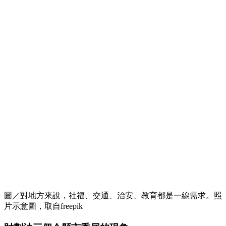
圖／對地方來說，社福、交通、治安、教育都是一線需求。照
片示意圖，取自freepik