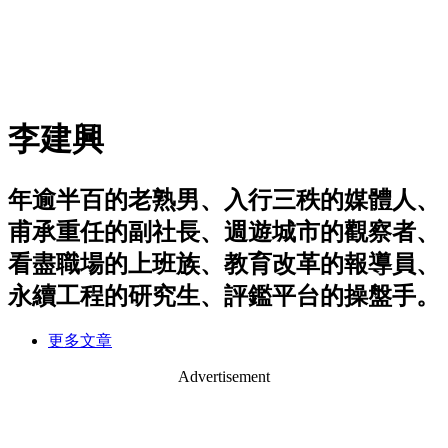
李建興
年逾半百的老熟男、入行三秩的媒體人、
甫承重任的副社長、週遊城市的觀察者、
看盡職場的上班族、教育改革的報導員、
永續工程的研究生、評鑑平台的操盤手。
更多文章
Advertisement