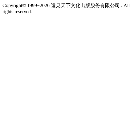
Copyright© 1999~2026 遠見天下文化出版股份有限公司 . All
rights reserved.