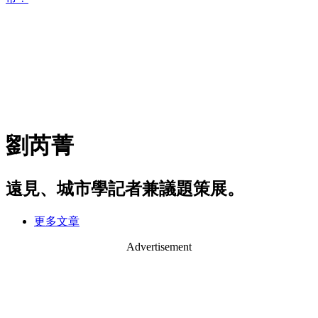
劉芮菁
遠見、城市學記者兼議題策展。
更多文章
Advertisement