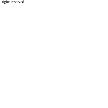
rights reserved.