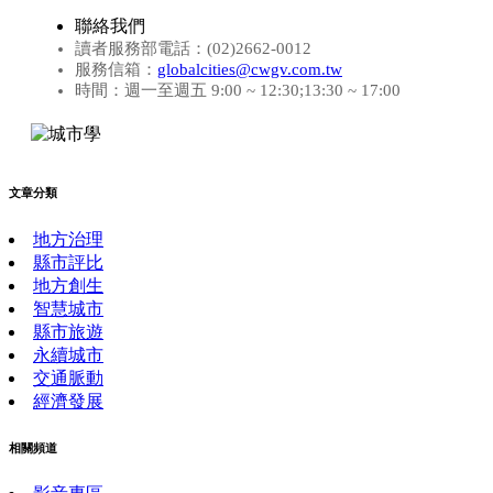
聯絡我們
讀者服務部電話：(02)2662-0012
服務信箱：
globalcities@cwgv.com.tw
時間：週一至週五 9:00 ~ 12:30;13:30 ~ 17:00
文章分類
地方治理
縣市評比
地方創生
智慧城市
縣市旅遊
永續城市
交通脈動
經濟發展
相關頻道