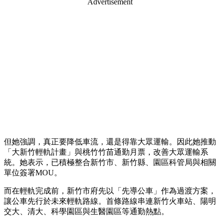
Advertisement
但她強調，真正要降低車流，還是得靠大眾運輸。因此她推動
「大新竹輕軌計畫」與桃竹竹苗通勤月票，改善大眾運輸系
統。她表示，已積極整合新竹市、新竹縣、園區科管局與相關
單位簽署MOU。
而在輕軌完成前，新竹市府先以「先導公車」作為過渡方案，
讓公車先行於未來輕軌路線。首條路線串連新竹火車站、陽明
交大、清大、科學園區與生醫園區等通勤熱點。