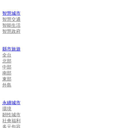
智慧城市
智慧交通
智能生活
智慧政府
縣市旅遊
全台
北部
中部
南部
東部
外島
永續城市
環境
韌性城市
社會福利
多元包容