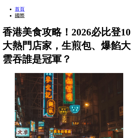
首頁
國際
香港美食攻略！2026必比登10
大熱門店家，生煎包、爆餡大
雲吞誰是冠軍？