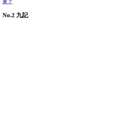
來了
No.2 九記