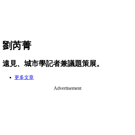
劉芮菁
遠見、城市學記者兼議題策展。
更多文章
Advertisement