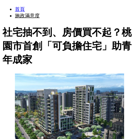
首頁
施政滿意度
社宅抽不到、房價買不起？桃
園市首創「可負擔住宅」助青
年成家