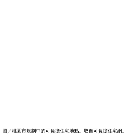
圖／桃園市規劃中的可負擔住宅地點。取自可負擔住宅網。