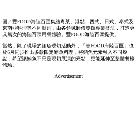
圖／豐FOOD海陸百匯集結粵菜、港點、西式、日式、泰式及
東南亞料理等不同廚別，由各領域師傅發揮專業技法，打造更
具層次的海陸百匯用餐體驗。豐FOOD海陸百匯提供。
當然，除了現場的鮪魚現切活動外，「豐FOOD海陸百匯」也
於6月同步推出多款限定鮪魚料理，將鮪魚元素融入不同餐
點，希望讓鮪魚不只是現切展演的亮點，更能延伸至整體餐檯
體驗。
Advertisement