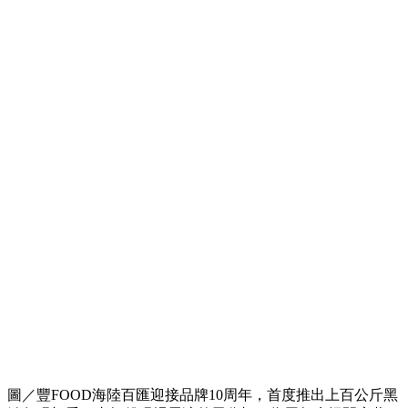
圖／豐FOOD海陸百匯迎接品牌10周年，首度推出上百公斤黑