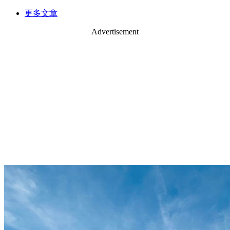
更多文章
Advertisement