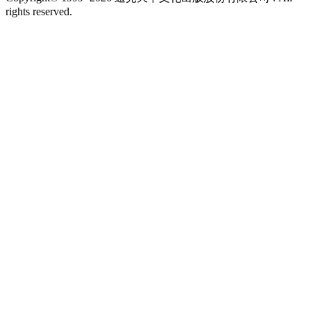
rights reserved.