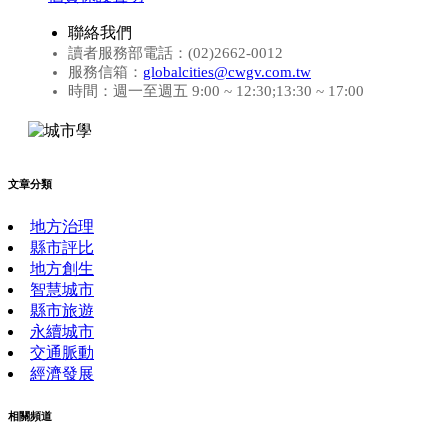
聯絡我們
讀者服務部電話：(02)2662-0012
服務信箱：
globalcities@cwgv.com.tw
時間：週一至週五 9:00 ~ 12:30;13:30 ~ 17:00
文章分類
地方治理
縣市評比
地方創生
智慧城市
縣市旅遊
永續城市
交通脈動
經濟發展
相關頻道