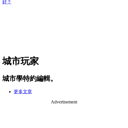
好？
城市玩家
城市學特約編輯。
更多文章
Advertisement