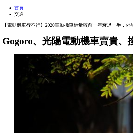
首頁
交通
【電動機車行不行】2020電動機車銷量較前一年衰退一半，
Gogoro、光陽電動機車賣貴