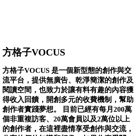
方格子VOCUS
方格子VOCUS 是一個新型態的創作與交
流平台，提供無廣告、乾淨簡潔的創作及
閱讀空間，也致力於讓有料有趣的內容獲
得收入回饋，開創多元的收費機制，幫助
創作者實踐夢想。 目前已經有每月200萬
個非重複訪客、20萬會員以及2萬位以上
的創作者，在這裡盡情享受創作與交流，