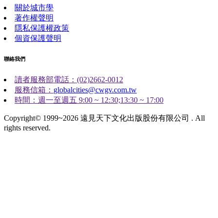
關於城市學
著作權聲明
隱私保護權政策
個資保護聲明
聯絡我們
讀者服務部電話：(02)2662-0012
服務信箱：
globalcities@cwgv.com.tw
時間：週一至週五 9:00 ~ 12:30;13:30 ~ 17:00
Copyright© 1999~2026 遠見天下文化出版股份有限公司 . All
rights reserved.