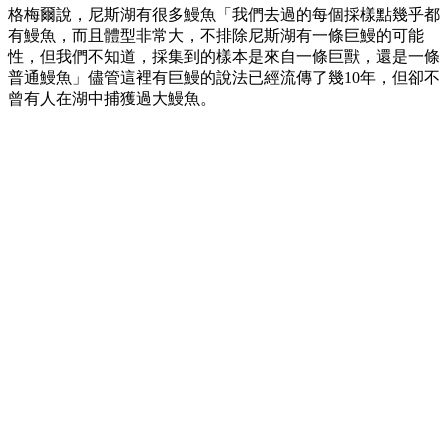
格梅爾說，尼斯湖有很多鰻魚「我們去過的每個採樣點幾乎都
有鰻魚，而且體型非常大，不排除尼斯湖有一條巨鰻的可能
性，但我們不知道，採集到的樣本是來自一條巨獸，還是一條
普通鰻魚
」
儘管這裡有巨鰻的說法已經流傳了幾10
年，但卻不
曾有人在湖中捕獲過大鰻魚。