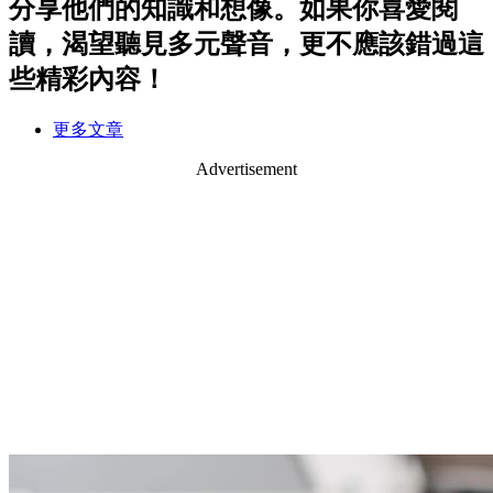
分享他們的知識和想像。如果你喜愛閱
讀，渴望聽見多元聲音，更不應該錯過這
些精彩內容！
更多文章
Advertisement