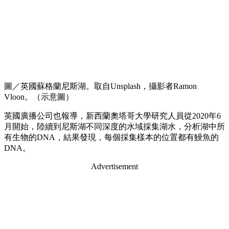
圖／英國蘇格蘭尼斯湖。取自Unsplash，攝影者Ramon
Vloon。（示意圖）
英國廣播公司也報導，新西蘭奧塔哥大學研究人員從2020年6
月開始，陸續到尼斯湖不同深度的水域採集湖水，分析湖中所
有生物的DNA，結果發現，每個採集樣本的位置都有鰻魚的
DNA
。
Advertisement