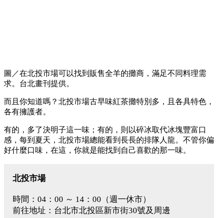
圖／在北投市場可以找到販售全羊的攤商，滿足不同料理需
求。台北畫刊提供。
而且你知道嗎？北投市場古早味紅茶攤特別多，且各具特色，
各有擁護者。
有的，多了決明子這一味；有的，則以碎冰取代冰塊豐富口
感，每到夏天，北投市場總能看到長長的排隊人龍。不管你偏
好什麼口味，在這，你就是能找到自己喜歡的那一味。
北投市場
時間：04：00 ～ 14：00（週一休市）
前往地址：台北市北投區新市街30號及周邊