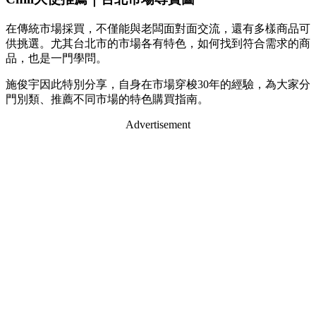
在傳統市場採買，不僅能與老闆面對面交流，還有多樣商品可
供挑選。尤其台北市的市場各有特色，如何找到符合需求的商
品，也是一門學問。
施俊宇因此特別分享，自身在市場穿梭30年的經驗，為大家分
門別類、推薦不同市場的特色購買指南。
Advertisement