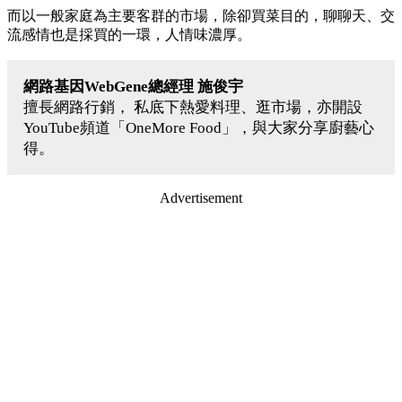
而以一般家庭為主要客群的市場，除卻買菜目的，聊聊天、交
流感情也是採買的一環，人情味濃厚。
網路基因WebGene總經理 施俊宇
擅長網路行銷， 私底下熱愛料理、逛市場，亦開設
YouTube頻道「OneMore Food」，與大家分享廚藝心
得。
Advertisement