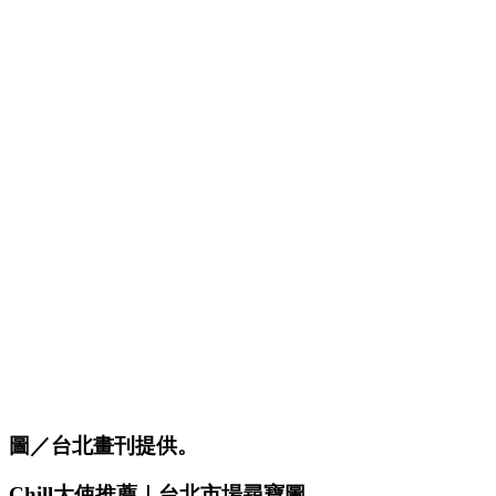
圖／台北畫刊提供。
Chill大使推薦｜台北市場尋寶圖