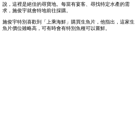
說，這裡是絕佳的尋寶地。每當有宴客、尋找特定水產的需
求，施俊宇就會特地前往採購。
施俊宇特別喜歡到「上乘海鮮」購買生魚片，他指出，這家生
魚片價位雖略高，可有時會有特別魚種可以嘗鮮。