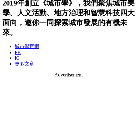
2019年創立《城市學》，我們聚焦城市美
學、人文活動、地方治理和智慧科技四大
面向，邀你一同探索城市發展的有機未
來。
城市學官網
FB
IG
更多文章
Advertisement