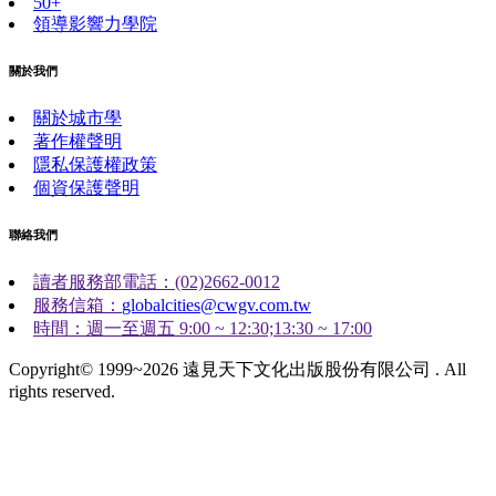
50+
領導影響力學院
關於我們
關於城市學
著作權聲明
隱私保護權政策
個資保護聲明
聯絡我們
讀者服務部電話：(02)2662-0012
服務信箱：
globalcities@cwgv.com.tw
時間：週一至週五 9:00 ~ 12:30;13:30 ~ 17:00
Copyright© 1999~2026 遠見天下文化出版股份有限公司 . All
rights reserved.