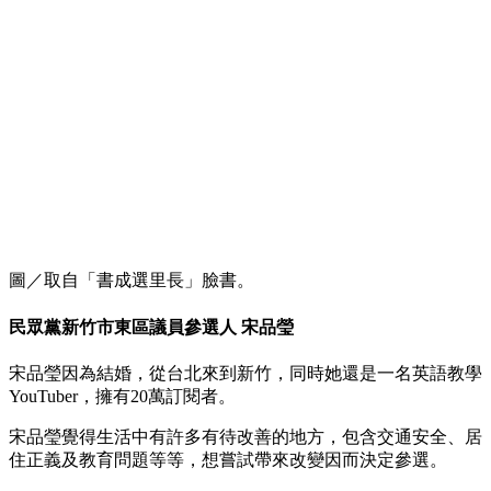
圖／取自「書成選里長」臉書。
民眾黨新竹市東區議員參選人 宋品瑩
宋品瑩因為結婚，從台北來到新竹，同時她還是一名英語教學
YouTuber，擁有20萬訂閱者。
宋品瑩覺得生活中有許多有待改善的地方，包含交通安全、居
住正義及教育問題等等，想嘗試帶來改變因而決定參選。