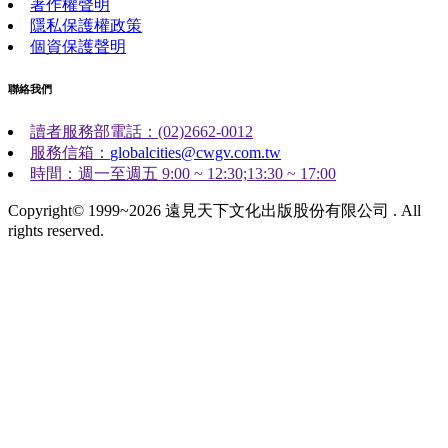
著作權聲明
隱私保護權政策
個資保護聲明
聯絡我們
讀者服務部電話：(02)2662-0012
服務信箱：
globalcities@cwgv.com.tw
時間：週一至週五 9:00 ~ 12:30;13:30 ~ 17:00
Copyright© 1999~2026 遠見天下文化出版股份有限公司 . All
rights reserved.