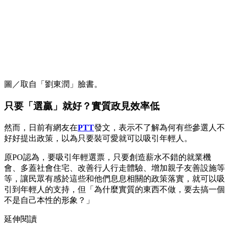
圖／取自「劉東潤」臉書。
只要「選贏」就好？實質政見效率低
然而，日前有網友在
PTT
發文，表示不了解為何有些參選人不
好好提出政策，以為只要裝可愛就可以吸引年輕人。
原PO認為，要吸引年輕選票，只要創造薪水不錯的就業機
會、多蓋社會住宅、改善行人行走體驗、增加親子友善設施等
等，讓民眾有感於這些和他們息息相關的政策落實，就可以吸
引到年輕人的支持，但「為什麼實質的東西不做，要去搞一個
不是自己本性的形象？」
延伸閱讀