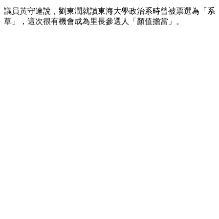
議員黃守達說，劉東潤就讀東海大學政治系時曾被票選為「系
草」，這次很有機會成為里長參選人「顏值擔當」。