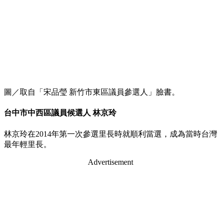
圖／取自「宋品瑩 新竹市東區議員參選人」臉書。
台中市中西區議員候選人 林京玲
林京玲在2014年第一次參選里長時就順利當選，成為當時台灣
最年輕里長。
Advertisement