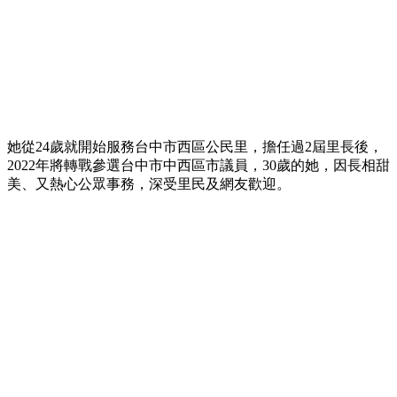
她從24歲就開始服務台中市西區公民里，擔任過2屆里長後，
2022年將轉戰參選台中市中西區市議員，30歲的她，因長相甜
美、又熱心公眾事務，深受里民及網友歡迎。