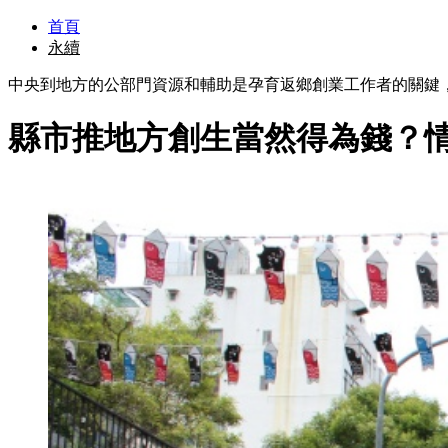
首頁
永續
中央到地方的公部門資源和輔助是孕育返鄉創業工作者的關鍵
縣市推地方創生當然得為錢？