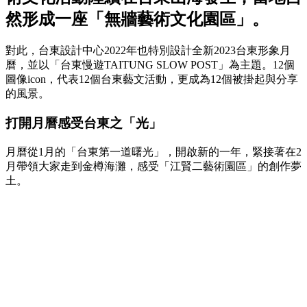
然形成一座「無牆藝術文化園區」。
對此，台東設計中心2022年也特別設計全新2023台東形象月
曆，並以「台東慢遊TAITUNG SLOW POST」為主題。12個
圖像icon，代表12個台東藝文活動，更成為12個被掛起與分享
的風景。
打開月曆感受台東之「光」
月曆從1月的「台東第一道曙光」，開啟新的一年，緊接著在2
月帶領大家走到金樽海灘，感受「江賢二藝術園區」的創作夢
土。