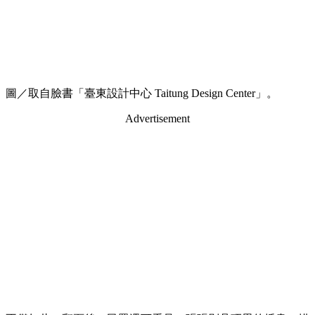
圖／取自臉書「臺東設計中心 Taitung Design Center」。
Advertisement