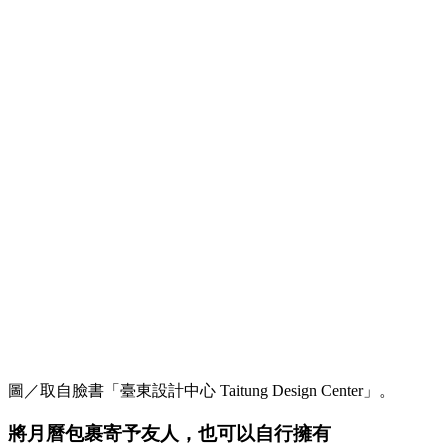
圖／取自臉書「臺東設計中心 Taitung Design Center」。
將月曆包裹寄予友人，也可以自行擁有