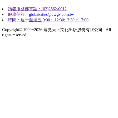
讀者服務部電話：(02)2662-0012
服務信箱：
globalcities@cwgv.com.tw
時間：週一至週五 9:00 ~ 12:30;13:30 ~ 17:00
Copyright© 1999~2026 遠見天下文化出版股份有限公司 . All
rights reserved.