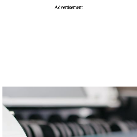
Advertisement