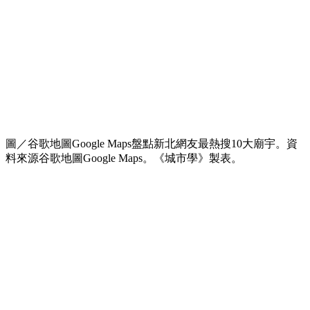
圖／谷歌地圖Google Maps盤點新北網友最熱搜10大廟宇。資
料來源谷歌地圖Google Maps。《城市學》製表。