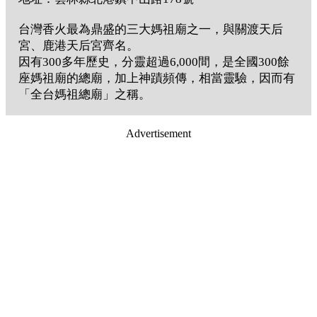
台灣香火最為鼎盛的三大媽祖廟之一，與關渡天后
宮、鹿港天后宮齊名。
因有300多年歷史，分靈超過6,000間，是全國300餘
座媽祖廟的總廟，加上神蹟頻傳，相當靈驗，因而有
「全台媽祖總廟」之稱。
Advertisement