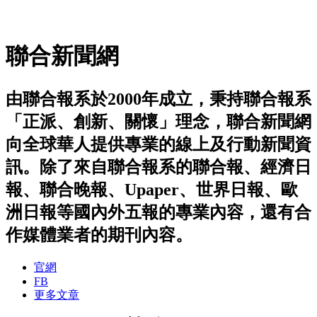
聯合新聞網
由聯合報系於2000年成立，秉持聯合報系
「正派、創新、關懷」理念，聯合新聞網
向全球華人提供專業的線上及行動新聞資
訊。除了來自聯合報系的聯合報、經濟日
報、聯合晚報、Upaper、世界日報、歐
洲日報等國內外五報的專業內容，還有合
作媒體業者的期刊內容。
官網
FB
更多文章