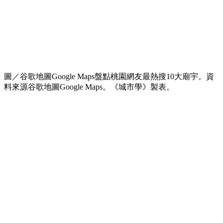
圖／谷歌地圖Google Maps盤點桃園網友最熱搜10大廟宇。資
料來源谷歌地圖Google Maps。《城市學》製表。