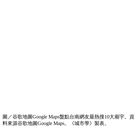
圖／谷歌地圖Google Maps盤點台南網友最熱搜10大廟宇。資
料來源谷歌地圖Google Maps。《城市學》製表。