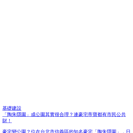
基礎建設
「陶朱隱園」成公園其實很合理？連豪宅帝寶都有市民公共
財！
豪宅變公園？位在台北市信義區的知名豪宅「陶朱隱園」，日