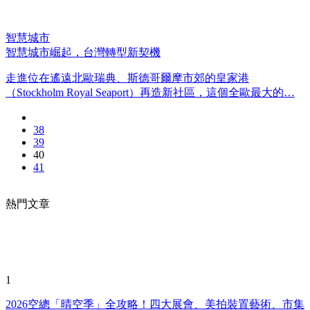
智慧城市
智慧城市崛起，台灣轉型新契機
走進位在遙遠北歐瑞典、斯德哥爾摩市郊的皇家港
（Stockholm Royal Seaport）再造新社區，這個全歐最大的…
38
39
40
41
熱門文章
1
2026空總「晴空季」全攻略！四大展會、美拍裝置藝術、市集