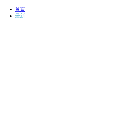
首頁
最新