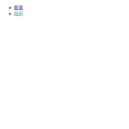
首頁
最新