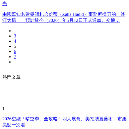
光
由國際知名建築師札哈哈蒂（Zaha Hadid）事務所操刀的「淡
江大橋」，預計於今（2026）年5月12日正式通車。交通…
3
4
5
6
7
熱門文章
1
2026空總「晴空季」全攻略！四大展會、美拍裝置藝術、市集
亮點一次看