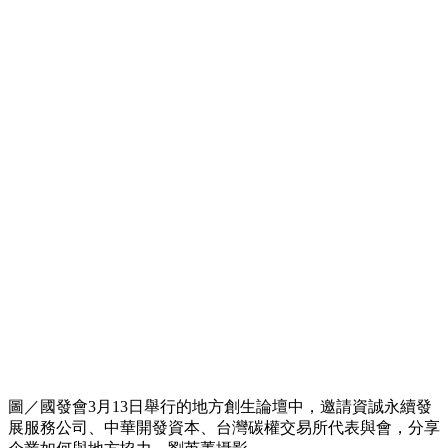
圖／國發會3月13日舉行的地方創生論壇中，邀請資誠永續發
展服務公司、中華開發資本、台灣碳權交易所代表與會，分享