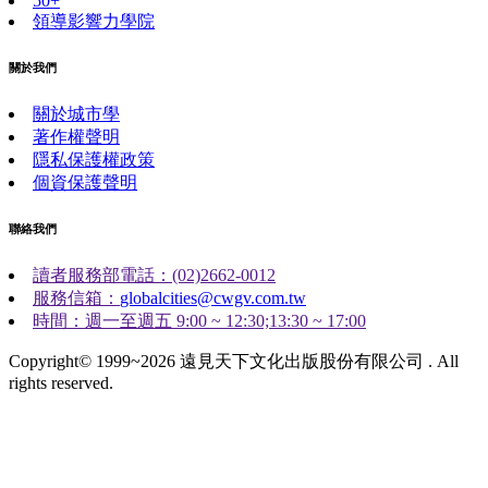
50+
領導影響力學院
關於我們
關於城市學
著作權聲明
隱私保護權政策
個資保護聲明
聯絡我們
讀者服務部電話：(02)2662-0012
服務信箱：
globalcities@cwgv.com.tw
時間：週一至週五 9:00 ~ 12:30;13:30 ~ 17:00
Copyright© 1999~2026 遠見天下文化出版股份有限公司 . All
rights reserved.