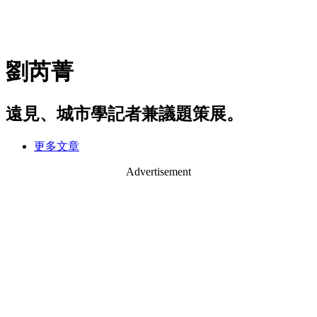
劉芮菁
遠見、城市學記者兼議題策展。
更多文章
Advertisement