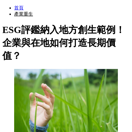
首頁
產業重生
ESG評鑑納入地方創生範例！
企業與在地如何打造長期價
值？