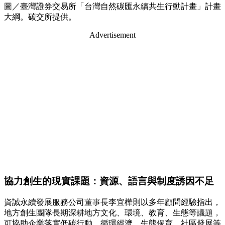
圖／臺灣證券交易所「台灣自然碳匯永續共生行動計畫」計畫
大綱。碳交所提供。
Advertisement
協力創生的現實課題：資源、語言與制度誘因不足
資誠永續發展服務公司董事長李宜樺則以多年顧問經驗指出，
地方創生團隊長期深耕地方文化、環境、教育、生態等議題，
可協助企業落實低碳行動、循環經濟、生態保育、社區發展等