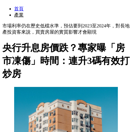
首頁
產業
市場利率仍在歷史低檔水準，預估要到2023至2024年，對長地
產投資客來說，買賣房屋的實質影響才會顯現
央行升息房價跌？專家曝「房
市凍傷」時間：連升3碼有效打
炒房