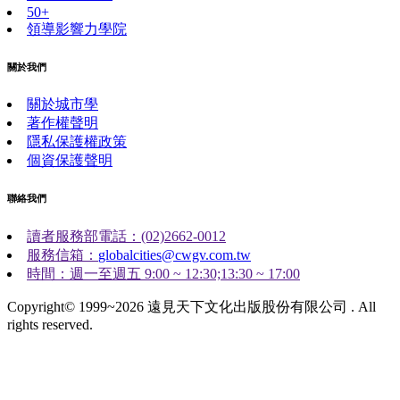
50+
領導影響力學院
關於我們
關於城市學
著作權聲明
隱私保護權政策
個資保護聲明
聯絡我們
讀者服務部電話：(02)2662-0012
服務信箱：
globalcities@cwgv.com.tw
時間：週一至週五 9:00 ~ 12:30;13:30 ~ 17:00
Copyright© 1999~2026 遠見天下文化出版股份有限公司 . All
rights reserved.