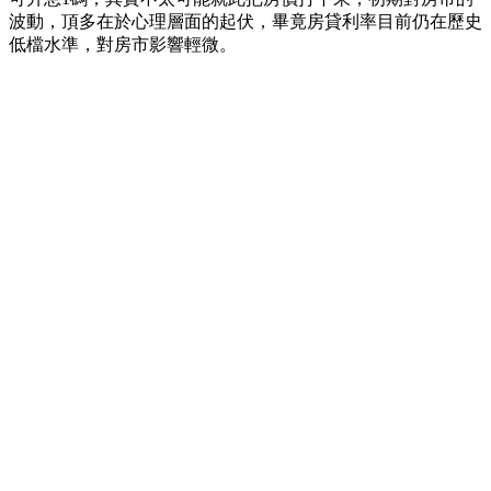
波動，頂多在於心理層面的起伏，畢竟房貸利率目前仍在歷史
低檔水準，對房市影響輕微。