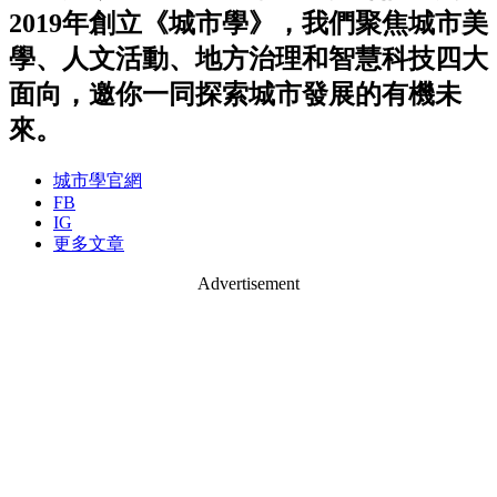
2019年創立《城市學》，我們聚焦城市美
學、人文活動、地方治理和智慧科技四大
面向，邀你一同探索城市發展的有機未
來。
城市學官網
FB
IG
更多文章
Advertisement