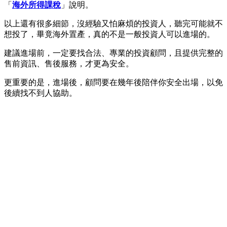
「
海外所得課稅
」說明。
以上還有很多細節，沒經驗又怕麻煩的投資人，聽完可能就不
想投了，畢竟海外置產，真的不是一般投資人可以進場的。
建議進場前，一定要找合法、專業的投資顧問，且提供完整的
售前資訊、售後服務，才更為安全。
更重要的是，進場後，顧問要在幾年後陪伴你安全出場，以免
後續找不到人協助。