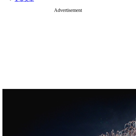
Advertisement