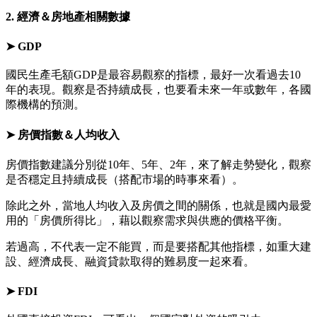
2. 經濟＆房地產相關數據
➤ GDP
國民生產毛額GDP是最容易觀察的指標，最好一次看過去10
年的表現。觀察是否持續成長，也要看未來一年或數年，各國
際機構的預測。
➤ 房價指數＆人均收入
房價指數建議分別從10年、5年、2年，來了解走勢變化，觀察
是否穩定且持續成長（搭配市場的時事來看）。
除此之外，當地人均收入及房價之間的關係，也就是國內最愛
用的「房價所得比」，藉以觀察需求與供應的價格平衡。
若過高，不代表一定不能買，而是要搭配其他指標，如重大建
設、經濟成長、融資貸款取得的難易度一起來看。
➤ FDI