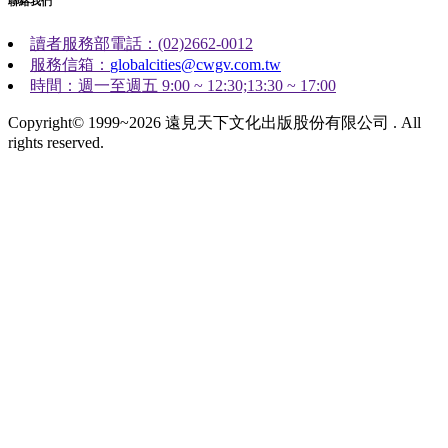
聯絡我們
讀者服務部電話：(02)2662-0012
服務信箱：
globalcities@cwgv.com.tw
時間：週一至週五 9:00 ~ 12:30;13:30 ~ 17:00
Copyright© 1999~2026 遠見天下文化出版股份有限公司 . All
rights reserved.