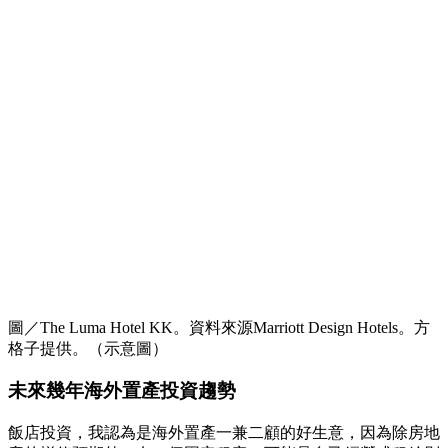
圖／The Luma Hotel KK。資料來源Marriott Design Hotels。方
格子提供。（示意圖）
未來幾年海外置產投資趨勢
飯店投資，我認為是海外置產一兼二顧的好生意，因為除房地