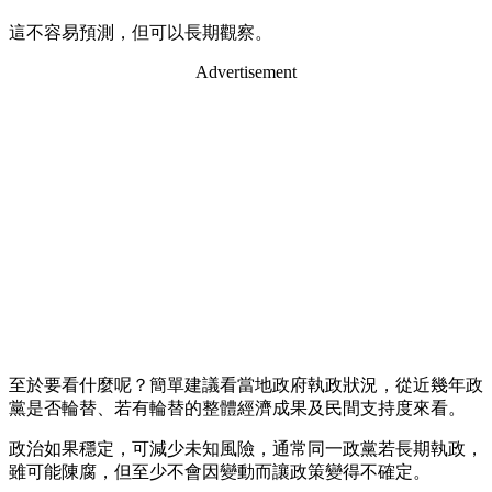
這不容易預測，但可以長期觀察。
Advertisement
至於要看什麼呢？簡單建議看當地政府執政狀況，從近幾年政
黨是否輪替、若有輪替的整體經濟成果及民間支持度來看。
政治如果穩定，可減少未知風險，通常同一政黨若長期執政，
雖可能陳腐，但至少不會因變動而讓政策變得不確定。