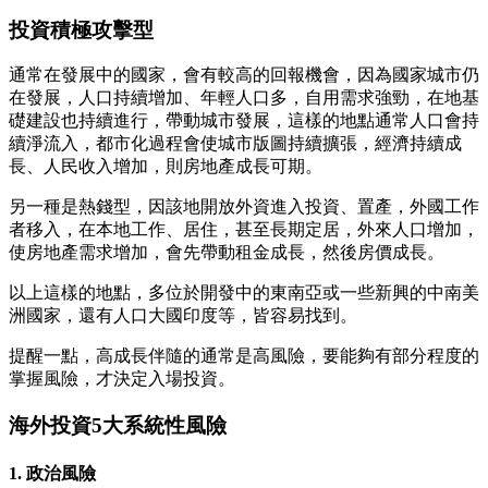
投資積極攻擊型
通常在發展中的國家，會有較高的回報機會，因為國家城市仍
在發展，人口持續增加、年輕人口多，自用需求強勁，在地基
礎建設也持續進行，帶動城市發展，這樣的地點通常人口會持
續淨流入，都市化過程會使城市版圖持續擴張，經濟持續成
長、人民收入增加，則房地產成長可期。
另一種是熱錢型，因該地開放外資進入投資、置產，外國工作
者移入，在本地工作、居住，甚至長期定居，外來人口增加，
使房地產需求增加，會先帶動租金成長，然後房價成長。
以上這樣的地點，多位於開發中的東南亞或一些新興的中南美
洲國家，還有人口大國印度等，皆容易找到。
提醒一點，高成長伴隨的通常是高風險，要能夠有部分程度的
掌握風險，才決定入場投資。
海外投資5大系統性風險
1. 政治風險