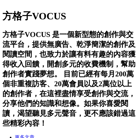
方格子VOCUS
方格子VOCUS 是一個新型態的創作與交
流平台，提供無廣告、乾淨簡潔的創作及
閱讀空間，也致力於讓有料有趣的內容獲
得收入回饋，開創多元的收費機制，幫助
創作者實踐夢想。 目前已經有每月200萬
個非重複訪客、20萬會員以及2萬位以上
的創作者，在這裡盡情享受創作與交流，
分享他們的知識和想像。如果你喜愛閱
讀，渴望聽見多元聲音，更不應該錯過這
些精彩內容！
更多文章