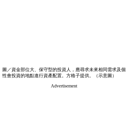
圖／資金部位大、保守型的投資人，應尋求未來相同需求及個
性會投資的地點進行資產配置。方格子提供。（示意圖）
Advertisement