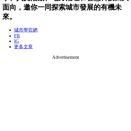
面向，邀你一同探索城市發展的有機未
來。
城市學官網
FB
IG
更多文章
Advertisement