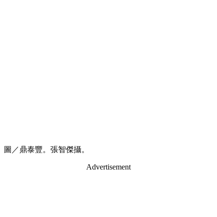
圖／鼎泰豐。張智傑攝。
Advertisement