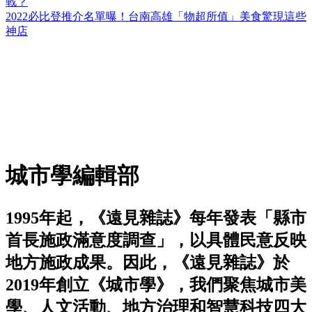
戰？
2022必比登推介名單曝！台南高雄「物超所值」美食驚現這些
神店
城市學編輯部
1995年起，《遠見雜誌》每年發表「縣市
首長施政滿意度調查」，以具體民意反映
地方施政成果。因此，《遠見雜誌》於
2019年創立《城市學》，我們聚焦城市美
學、人文活動、地方治理和智慧科技四大