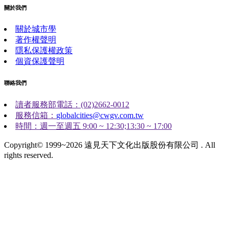
關於我們
關於城市學
著作權聲明
隱私保護權政策
個資保護聲明
聯絡我們
讀者服務部電話：(02)2662-0012
服務信箱：
globalcities@cwgv.com.tw
時間：週一至週五 9:00 ~ 12:30;13:30 ~ 17:00
Copyright© 1999~2026 遠見天下文化出版股份有限公司 . All
rights reserved.