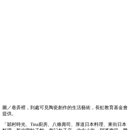
圖／巷弄裡，到處可見陶瓷創作的生活藝術，長虹教育基金會
提供。
「穎村時光、Tina廚房、八條壽司、厚道日本料理、東街日本