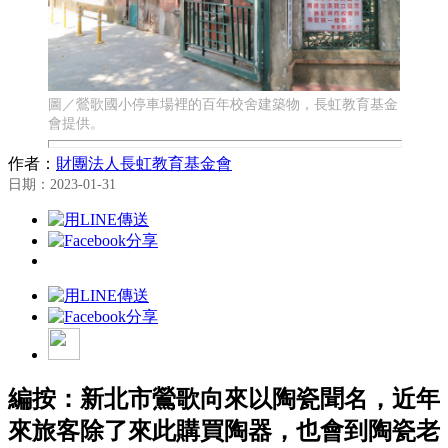
圖／鶯歌國小停車場裡的百年校舍建築物，長虹教育基金
會提供。
作者：
財團法人長虹教育基金會
日期：2023-01-31
編按：新北市鶯歌向來以陶瓷聞名，近年
來旅客除了來此購買陶器，也會到陶瓷老