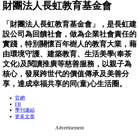
財團法人長虹教育基金會
「財團法人長虹教育基金會」，是長虹建
設公司為回饋社會，做為企業社會責任的
實踐，特別關懷百年樹人的教育大業，藉
由環境守護、建築教育、生活美學(奉茶
文化)及閱讀推廣等慈善服務，以親子為
核心，發展跨世代的價值傳承及美善分
享，達成幸福共享的同(童)心生活圈。
官網
FB
季刊連結
更多文章
Advertisement