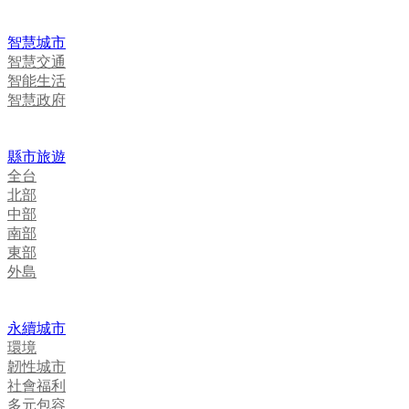
智慧城市
智慧交通
智能生活
智慧政府
縣市旅遊
全台
北部
中部
南部
東部
外島
永續城市
環境
韌性城市
社會福利
多元包容