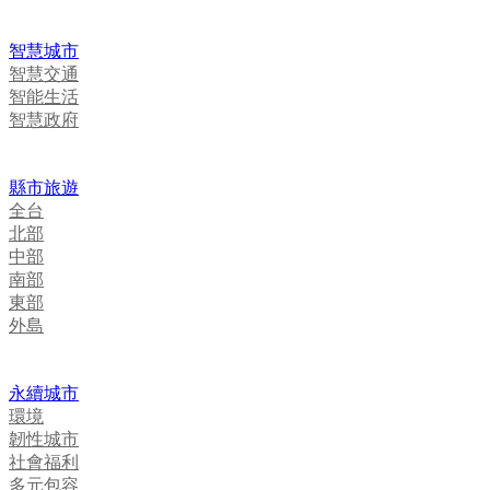
智慧城市
智慧交通
智能生活
智慧政府
縣市旅遊
全台
北部
中部
南部
東部
外島
永續城市
環境
韌性城市
社會福利
多元包容