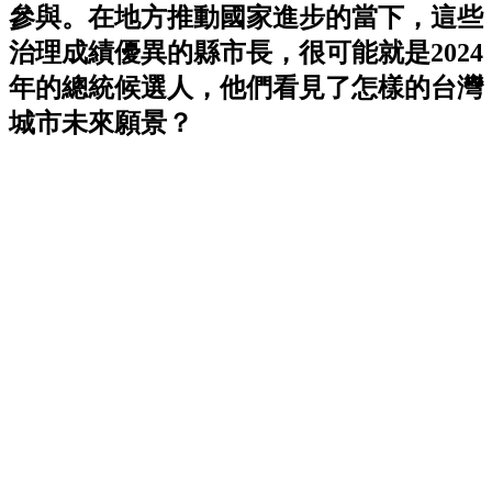
參與。在地方推動國家進步的當下，這些
治理成績優異的縣市長，很可能就是2024
年的總統候選人，他們看見了怎樣的台灣
城市未來願景？