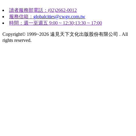
讀者服務部電話：(02)2662-0012
服務信箱：
globalcities@cwgv.com.tw
時間：週一至週五 9:00 ~ 12:30;13:30 ~ 17:00
Copyright© 1999~2026 遠見天下文化出版股份有限公司 . All
rights reserved.