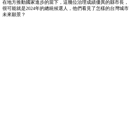
在地方推動國家進步的當下，這幾位治理成績優異的縣市長，
很可能就是2024年的總統候選人，他們看見了怎樣的台灣城市
未來願景？