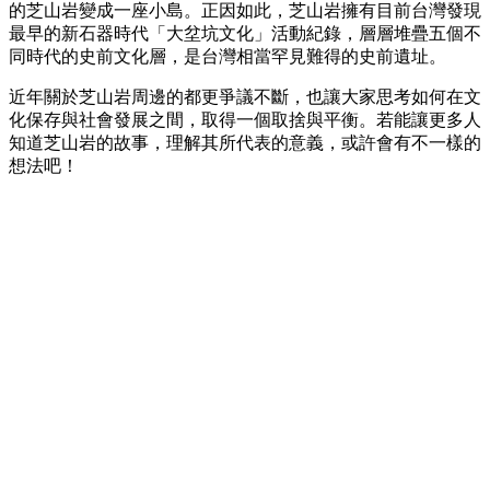
的芝山岩變成一座小島。正因如此，芝山岩擁有目前台灣發現
最早的新石器時代「大坌坑文化」活動紀錄，層層堆疊五個不
同時代的史前文化層，是台灣相當罕見難得的史前遺址。
近年關於芝山岩周邊的都更爭議不斷，也讓大家思考如何在文
化保存與社會發展之間，取得一個取捨與平衡。若能讓更多人
知道芝山岩的故事，理解其所代表的意義，或許會有不一樣的
想法吧！