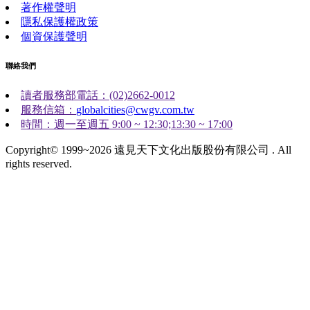
著作權聲明
隱私保護權政策
個資保護聲明
聯絡我們
讀者服務部電話：(02)2662-0012
服務信箱：
globalcities@cwgv.com.tw
時間：週一至週五 9:00 ~ 12:30;13:30 ~ 17:00
Copyright© 1999~2026 遠見天下文化出版股份有限公司 . All
rights reserved.