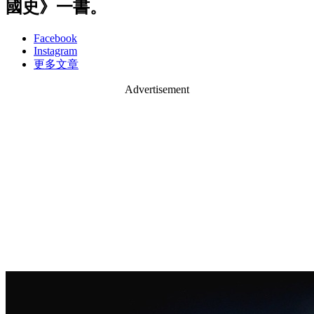
國史》一書。
Facebook
Instagram
更多文章
Advertisement