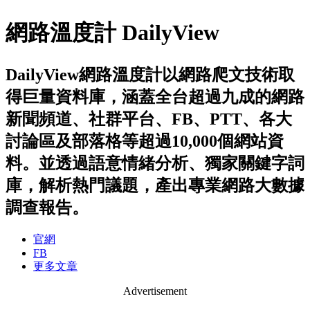
網路溫度計 DailyView
DailyView網路溫度計以網路爬文技術取
得巨量資料庫，涵蓋全台超過九成的網路
新聞頻道、社群平台、FB、PTT、各大
討論區及部落格等超過10,000個網站資
料。並透過語意情緒分析、獨家關鍵字詞
庫，解析熱門議題，產出專業網路大數據
調查報告。
官網
FB
更多文章
Advertisement