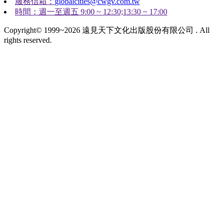
服務信箱：
globalcities@cwgv.com.tw
時間：週一至週五 9:00 ~ 12:30;13:30 ~ 17:00
Copyright© 1999~2026 遠見天下文化出版股份有限公司 . All
rights reserved.