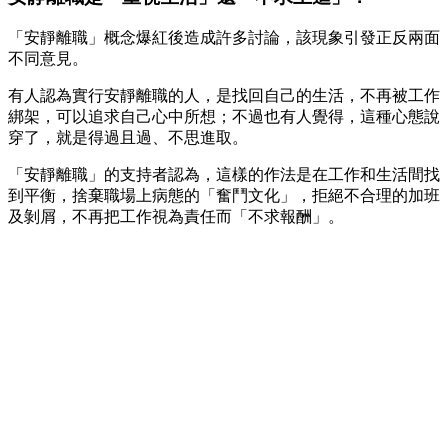
「安靜離職」概念爆紅後造成許多討論，該現象引發正反兩面
不同意見。
有人認為實行安靜離職的人，是找回自己的生活，不再被工作
綁架，可以追求自己心中所想；不過也有人覺得，這種心態說
穿了，就是得過且過、不思進取。
「安靜離職」的支持者認為，這樣的作法是在工作和生活間找
到平衡，捨棄職場上病態的「奮鬥文化」，拒絕不合理的加班
及剝屑，不再把工作視為責任而「不求報酬」。