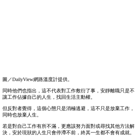
圖／DailyView網路溫度計提供。
同時他們也指出，這不代表對工作敷衍了事，安靜離職只是不
讓工作佔據自己的人生，找回生活主動權。
但反對者覺得，這個心態只是消極逃避，這不只是放棄工作，
同時也放棄人生。
若是對自己工作有所不滿，更應該努力面對或尋找其他方法解
決，安於現狀的人生只會停滯不前，終其一生都不會有成就。