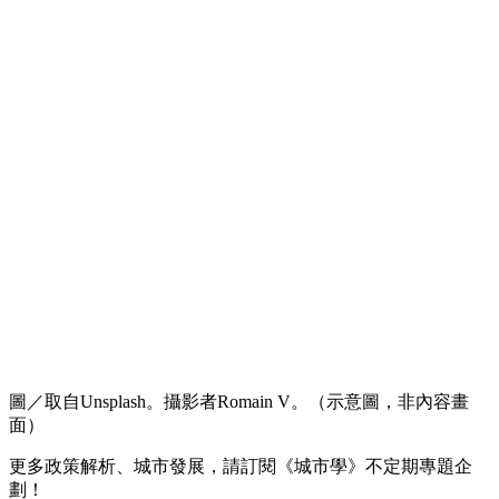
圖／取自Unsplash。攝影者Romain V。（示意圖，非內容畫
面）
更多政策解析、城市發展，請訂閱《城市學》不定期專題企
劃！