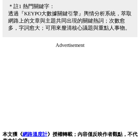
＊註1 熱門關鍵字：
透過『KEYPO大數據關鍵引擎』輿情分析系統，萃取
網路上的文章與主題共同出現的關鍵熱詞；次數愈
多，字詞愈大；可用來釐清核心議題與重點人事物。
Advertisement
本文獲《
網路溫度計
》授權轉載；內容僅反映作者觀點，不代