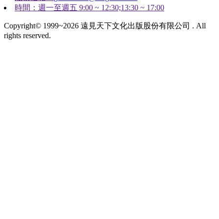
時間：週一至週五 9:00 ~ 12:30;13:30 ~ 17:00
Copyright© 1999~2026 遠見天下文化出版股份有限公司 . All
rights reserved.