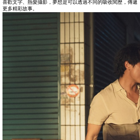
喜歡文字、熱愛攝影，夢想是可以透過不同的吸收閱歷，傳遞
更多精彩故事。