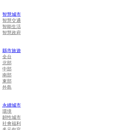
智慧城市
智慧交通
智能生活
智慧政府
縣市旅遊
全台
北部
中部
南部
東部
外島
永續城市
環境
韌性城市
社會福利
多元包容