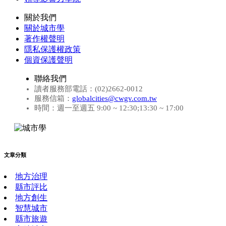
關於我們
關於城市學
著作權聲明
隱私保護權政策
個資保護聲明
聯絡我們
讀者服務部電話：(02)2662-0012
服務信箱：
globalcities@cwgv.com.tw
時間：週一至週五 9:00 ~ 12:30;13:30 ~ 17:00
文章分類
地方治理
縣市評比
地方創生
智慧城市
縣市旅遊