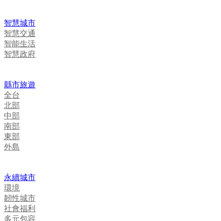
智慧城市
智慧交通
智能生活
智慧政府
縣市旅遊
全台
北部
中部
南部
東部
外島
永續城市
環境
韌性城市
社會福利
多元包容