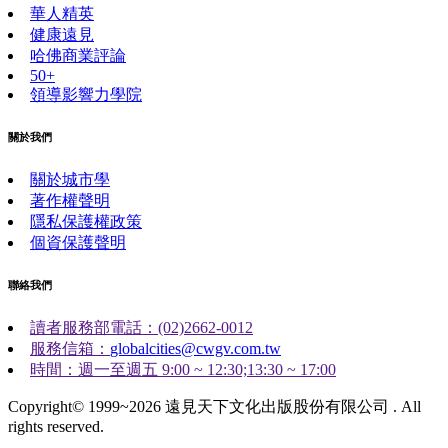
華人精英
健康遠見
哈佛商業評論
50+
領導影響力學院
關於我們
關於城市學
著作權聲明
隱私保護權政策
個資保護聲明
聯絡我們
讀者服務部電話：(02)2662-0012
服務信箱：
globalcities@cwgv.com.tw
時間：週一至週五 9:00 ~ 12:30;13:30 ~ 17:00
Copyright© 1999~2026 遠見天下文化出版股份有限公司 . All
rights reserved.