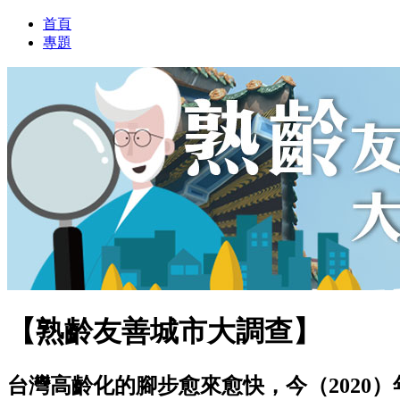
首頁
專題
【熟齡友善城市大調查】
台灣高齡化的腳步愈來愈快，今（2020