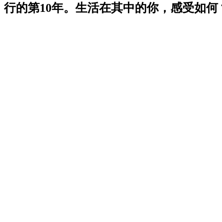
行的第10年。生活在其中的你，感受如何