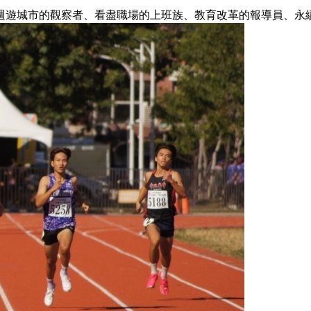
週遊城市的觀察者、看盡職場的上班族、教育改革的報導員、永