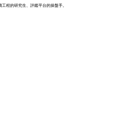
續工程的研究生、評鑑平台的操盤手。