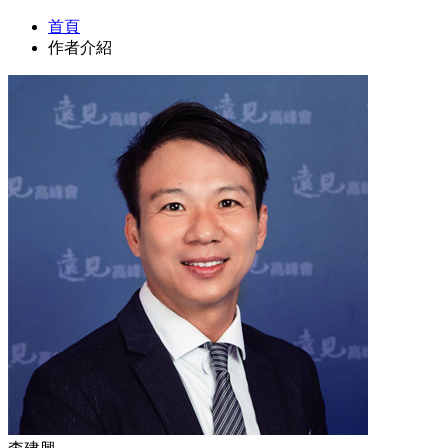
首頁
作者介紹