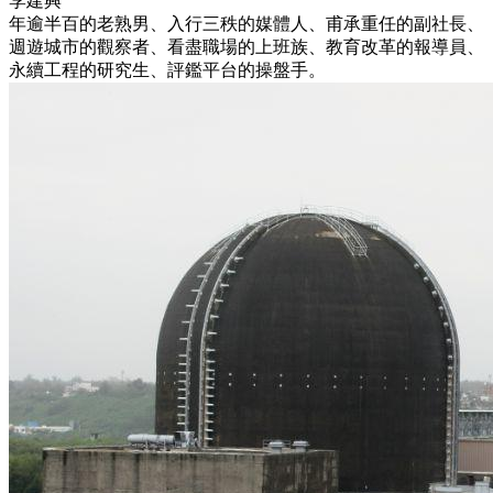
李建興
年逾半百的老熟男、入行三秩的媒體人、甫承重任的副社長、
週遊城市的觀察者、看盡職場的上班族、教育改革的報導員、
永續工程的研究生、評鑑平台的操盤手。