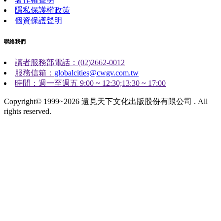
隱私保護權政策
個資保護聲明
聯絡我們
讀者服務部電話：(02)2662-0012
服務信箱：
globalcities@cwgv.com.tw
時間：週一至週五 9:00 ~ 12:30;13:30 ~ 17:00
Copyright© 1999~2026 遠見天下文化出版股份有限公司 . All
rights reserved.