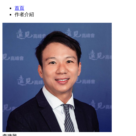
首頁
作者介紹