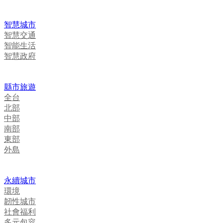
智慧城市
智慧交通
智能生活
智慧政府
縣市旅遊
全台
北部
中部
南部
東部
外島
永續城市
環境
韌性城市
社會福利
多元包容