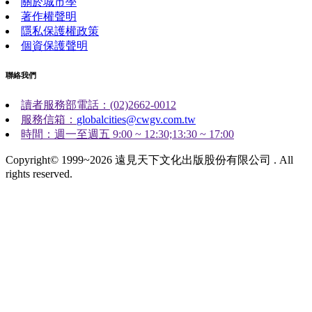
關於城市學
著作權聲明
隱私保護權政策
個資保護聲明
聯絡我們
讀者服務部電話：(02)2662-0012
服務信箱：
globalcities@cwgv.com.tw
時間：週一至週五 9:00 ~ 12:30;13:30 ~ 17:00
Copyright© 1999~2026 遠見天下文化出版股份有限公司 . All
rights reserved.