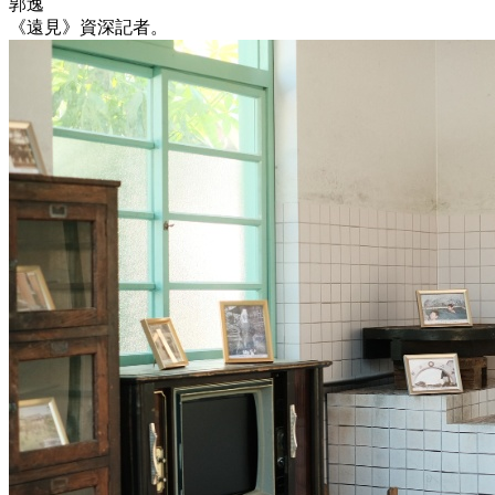
郭逸
《遠見》資深記者。