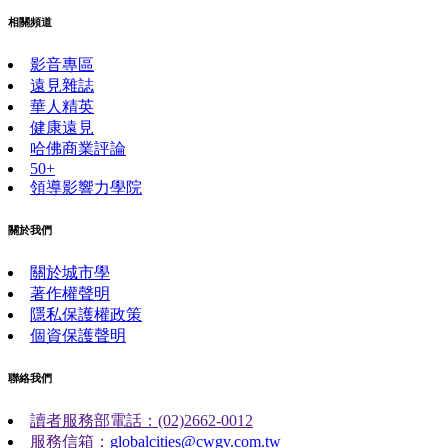
相關頻道
影音專區
遠見雜誌
華人精英
健康遠見
哈佛商業評論
50+
領導影響力學院
關於我們
關於城市學
著作權聲明
隱私保護權政策
個資保護聲明
聯絡我們
讀者服務部電話：(02)2662-0012
服務信箱：
globalcities@cwgv.com.tw