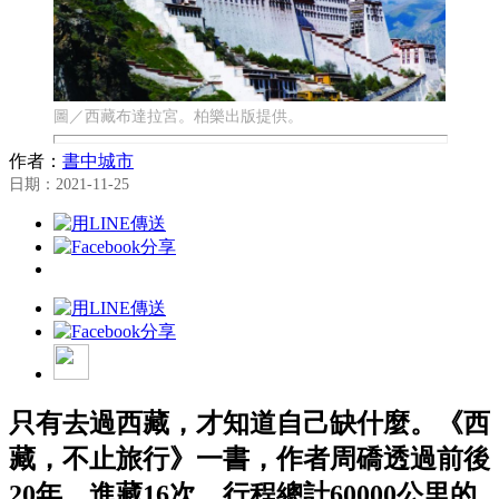
圖／西藏布達拉宮。柏樂出版提供。
作者：
書中城市
日期：2021-11-25
只有去過西藏，才知道自己缺什麼。《西
藏，不止旅行》一書，作者周礄透過前後
20年，進藏16次，行程總計60000公里的