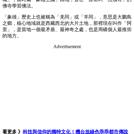
佛寺學習佛法。
「象雄」歷史上也被稱為「羌同」或「羊同」，意思是大鵬鳥
之鄉，核心地域就是西藏西北的大片土地，那裡現在叫作「阿
里」，是當地一個最矛盾、最神奇之處，也是周礄個人最推崇
的地方。
Advertisement
看更多 》
科技與信仰的獨特文化！機台放綠色乖乖都市傳說