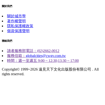
關於我們
關於城市學
著作權聲明
隱私保護權政策
個資保護聲明
聯絡我們
讀者服務部電話：(02)2662-0012
服務信箱：
globalcities@cwgv.com.tw
時間：週一至週五 9:00 ~ 12:30;13:30 ~ 17:00
Copyright© 1999~2026 遠見天下文化出版股份有限公司 . All
rights reserved.