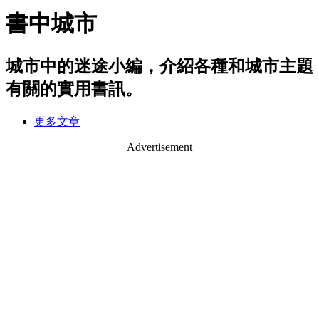
書中城市
城市中的迷途小編，介紹各種和城市主題
有關的實用書訊。
更多文章
Advertisement