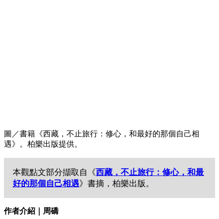
圖／書籍《西藏，不止旅行：修心，和最好的那個自己相
遇》。柏樂出版提供。
本觀點文部分擷取自《
西藏，不止旅行：修心，和最
好的那個自己相遇
》書摘，柏樂出版。
作者介紹｜周礄