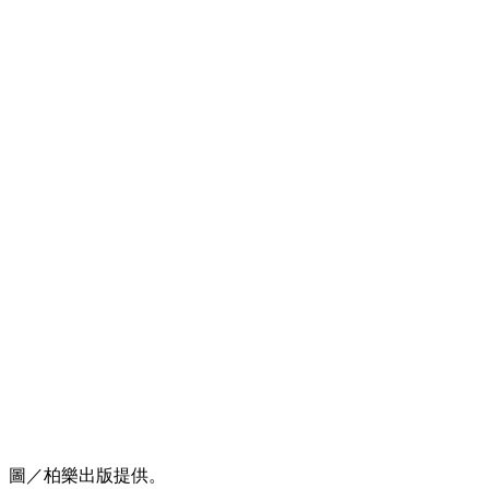
圖／柏樂出版提供。