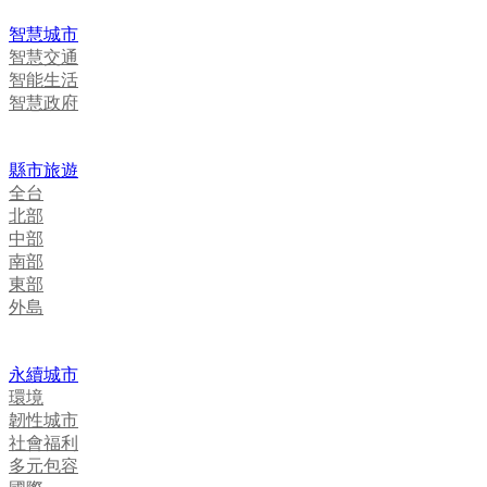
智慧城市
智慧交通
智能生活
智慧政府
縣市旅遊
全台
北部
中部
南部
東部
外島
永續城市
環境
韌性城市
社會福利
多元包容